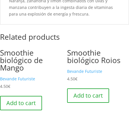
Naranja, zanahoria y limón combinados con uvas y
manzana contribuyen a la ingesta diaria de vitaminas
para una explosión de energía y frescura.
Related products
Smoothie
Smoothie
biológico de
biológico Roios
Mango
Bevande Futuriste
Bevande Futuriste
4.50
€
4.50
€
Add to cart
Add to cart