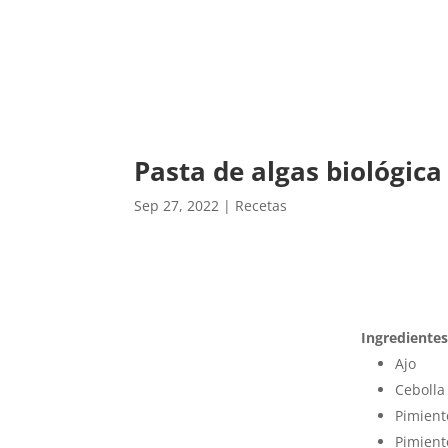
Pasta de algas biológic
Sep 27, 2022
|
Recetas
Ingredientes
Ajo
Cebolla
Pimient
Pimient