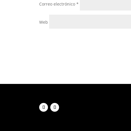
Correo electrónico
*
Web