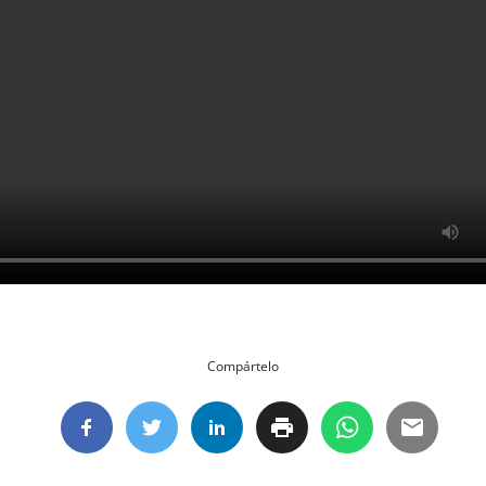
Compártelo