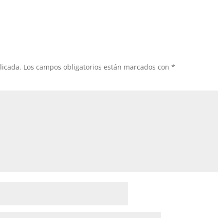
licada.
Los campos obligatorios están marcados con
*