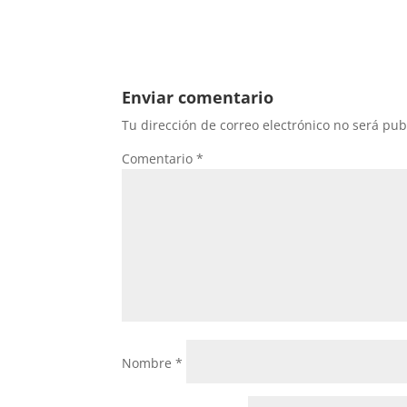
Enviar comentario
Tu dirección de correo electrónico no será pub
Comentario
*
Nombre
*