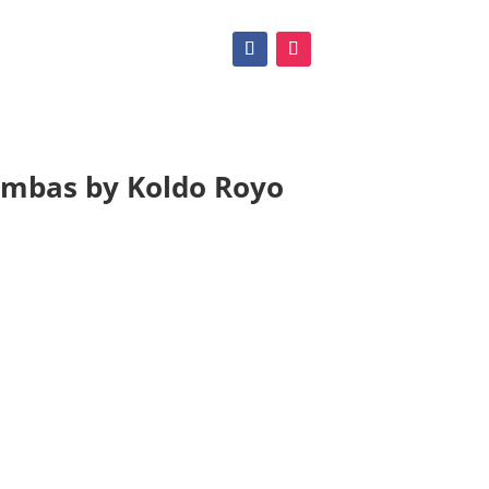
gambas by Koldo Royo