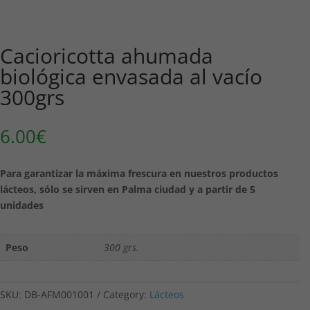
Cacioricotta ahumada
biológica envasada al vacío
300grs
6.00
€
Para garantizar la máxima frescura en nuestros productos
lácteos, sólo se sirven en Palma ciudad y a partir de 5
unidades
Peso
300 grs.
SKU:
DB-AFM001001
Category:
Lácteos