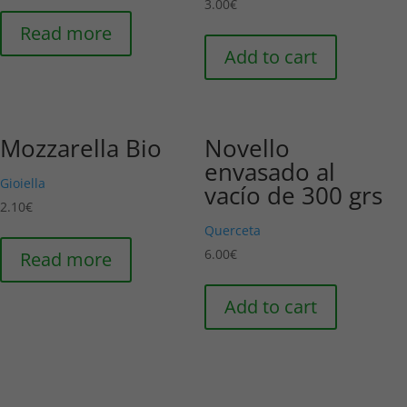
3.00
€
Read more
Add to cart
Mozzarella Bio
Novello
envasado al
Gioiella
vacío de 300 grs
2.10
€
Querceta
6.00
€
Read more
Add to cart