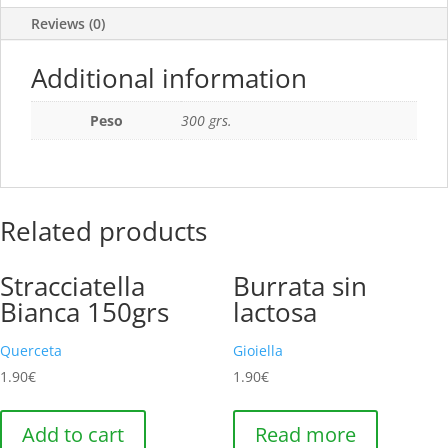
Reviews (0)
Additional information
Peso
300 grs.
Related products
Stracciatella
Burrata sin
Bianca 150grs
lactosa
Querceta
Gioiella
1.90
€
1.90
€
Add to cart
Read more