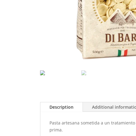
Description
Additional informati
Pasta artesana sometida a un tratamiento d
prima.