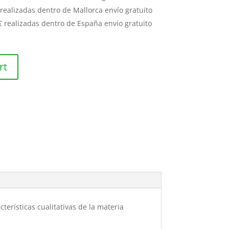
ealizadas dentro de Mallorca envío gratuito
 realizadas dentro de España envío gratuito
rt
erísticas cualitativas de la materia