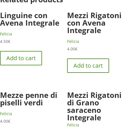
Linguine con
Mezzi Rigatoni
Avena Integrale
con Avena
Integrale
Felicia
4.50
€
Felicia
4.00
€
Add to cart
Add to cart
Mezze penne di
Mezzi Rigatoni
piselli verdi
di Grano
saraceno
Felicia
Integrale
4.00
€
Felicia