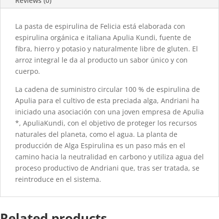
Reviews (0)
La pasta de espirulina de Felicia está elaborada con
espirulina orgánica e italiana Apulia Kundi, fuente de
fibra, hierro y potasio y naturalmente libre de gluten. El
arroz integral le da al producto un sabor único y con
cuerpo.
La cadena de suministro circular 100 % de espirulina de
Apulia para el cultivo de esta preciada alga, Andriani ha
iniciado una asociación con una joven empresa de Apulia
*, ApuliaKundi, con el objetivo de proteger los recursos
naturales del planeta, como el agua. La planta de
producción de Alga Espirulina es un paso más en el
camino hacia la neutralidad en carbono y utiliza agua del
proceso productivo de Andriani que, tras ser tratada, se
reintroduce en el sistema.
Related products