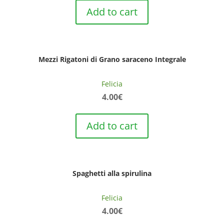
Add to cart
Mezzi Rigatoni di Grano saraceno Integrale
Felicia
4.00
€
Add to cart
Spaghetti alla spirulina
Felicia
4.00
€