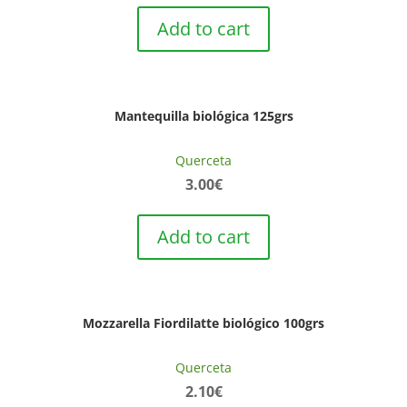
Add to cart
Mantequilla biológica 125grs
Querceta
3.00
€
Add to cart
Mozzarella Fiordilatte biológico 100grs
Querceta
2.10
€