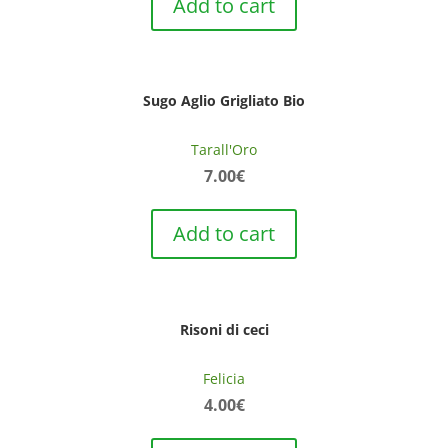
Add to cart
Sugo Aglio Grigliato Bio
Tarall'Oro
7.00
€
Add to cart
Risoni di ceci
Felicia
4.00
€