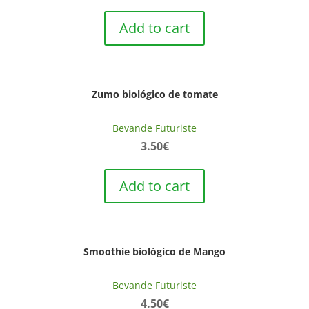
Add to cart
Zumo biológico de tomate
Bevande Futuriste
3.50
€
Add to cart
Smoothie biológico de Mango
Bevande Futuriste
4.50
€