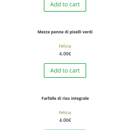
Add to cart
Mezze penne di piselli verdi
Felicia
4.00
€
Add to cart
Farfalle di riso integrale
Felicia
4.00
€