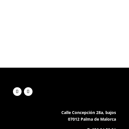
Calle Concepción 28a, bajos
07012 Palma de Malorca